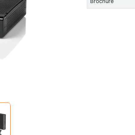
Brochure