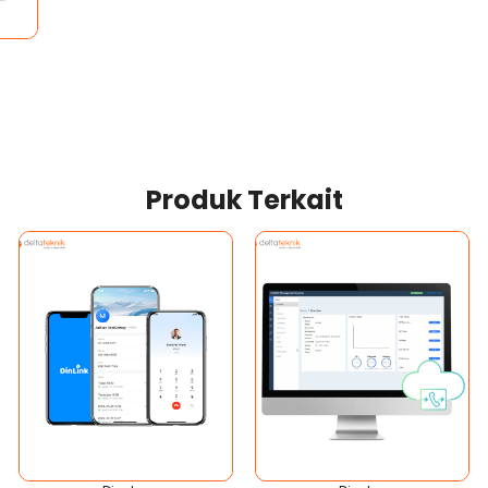
Produk Terkait