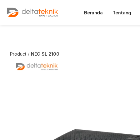
Beranda
Tentang
Product
NEC SL 2100