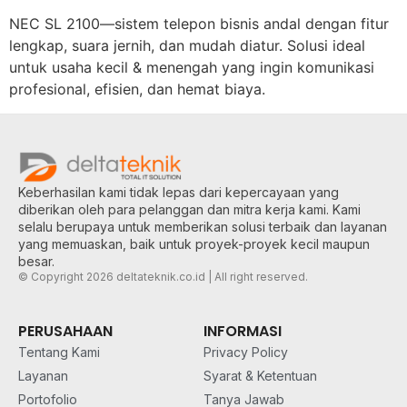
NEC SL 2100—sistem telepon bisnis andal dengan fitur
lengkap, suara jernih, dan mudah diatur. Solusi ideal
untuk usaha kecil & menengah yang ingin komunikasi
profesional, efisien, dan hemat biaya.
Keberhasilan kami tidak lepas dari kepercayaan yang
diberikan oleh para pelanggan dan mitra kerja kami. Kami
selalu berupaya untuk memberikan solusi terbaik dan layanan
yang memuaskan, baik untuk proyek-proyek kecil maupun
besar.
© Copyright 2026 deltateknik.co.id | All right reserved.
PERUSAHAAN
INFORMASI
Tentang Kami
Privacy Policy
Layanan
Syarat & Ketentuan
Portofolio
Tanya Jawab