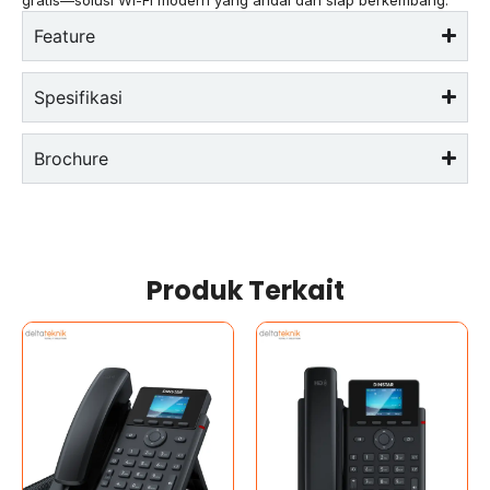
Feature
Spesifikasi
Brochure
Produk Terkait