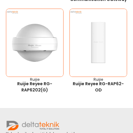
Ruijie
Ruijie
Ruijie Reyee RG-
Ruijie Reyee RG-RAP62-
RAP6202(G)
OD