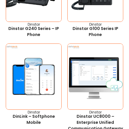
Dinstar
Dinstar
Dinstar G240 Series – IP
Dinstar G100 Series IP
Phone
Phone
Dinstar
Dinstar
DinLink – Softphone
Dinstar UC8000 –
Mobile
Enterprise Unified
Communication Gateway