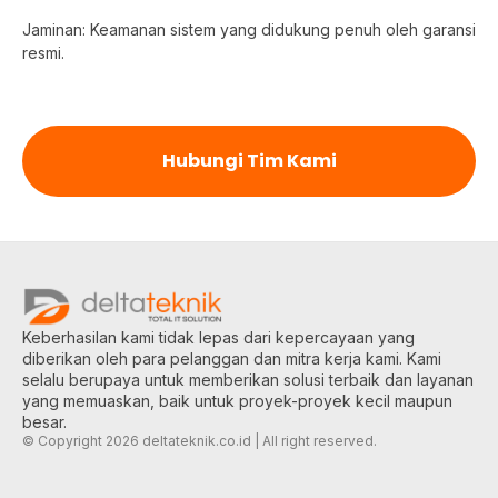
Jaminan: Keamanan sistem yang didukung penuh oleh garansi
resmi.
Hubungi Tim Kami
Keberhasilan kami tidak lepas dari kepercayaan yang
diberikan oleh para pelanggan dan mitra kerja kami. Kami
selalu berupaya untuk memberikan solusi terbaik dan layanan
yang memuaskan, baik untuk proyek-proyek kecil maupun
besar.
© Copyright 2026 deltateknik.co.id | All right reserved.