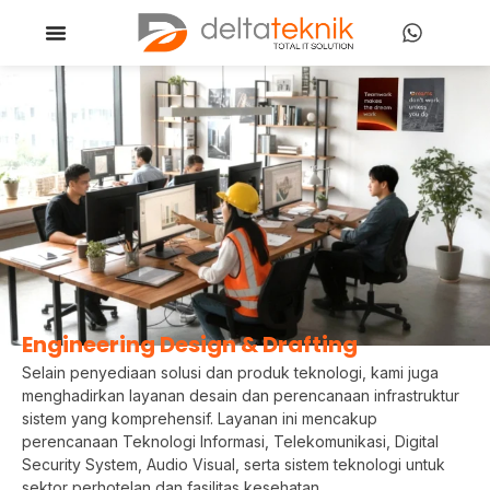
Engineering Design & Drafting
Selain penyediaan solusi dan produk teknologi, kami juga
menghadirkan layanan desain dan perencanaan infrastruktur
sistem yang komprehensif. Layanan ini mencakup
perencanaan Teknologi Informasi, Telekomunikasi, Digital
Security System, Audio Visual, serta sistem teknologi untuk
sektor perhotelan dan fasilitas kesehatan.