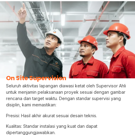
On Site Supervision
Seluruh aktivitas lapangan diawasi ketat oleh Supervisor Ahli
untuk menjamin pelaksanaan proyek sesuai dengan gambar
rencana dan target waktu. Dengan standar supervisi yang
disiplin, kami memastikan:
Presisi: Hasil akhir akurat sesuai desain teknis.
Kualitas: Standar instalasi yang kuat dan dapat
dipertanggungjawabkan.