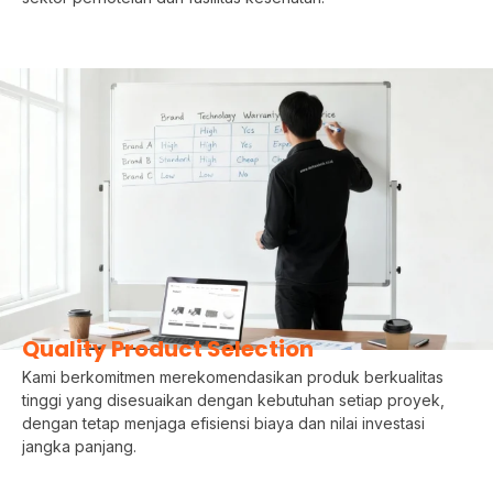
Quality Product Selection
Kami berkomitmen merekomendasikan produk berkualitas
tinggi yang disesuaikan dengan kebutuhan setiap proyek,
dengan tetap menjaga efisiensi biaya dan nilai investasi
jangka panjang.