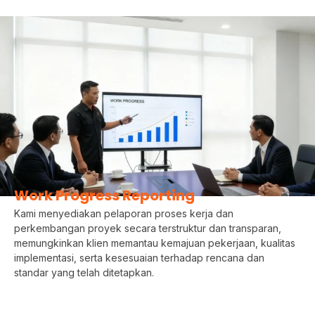
Work Progress Reporting
Kami menyediakan pelaporan proses kerja dan
perkembangan proyek secara terstruktur dan transparan,
memungkinkan klien memantau kemajuan pekerjaan, kualitas
implementasi, serta kesesuaian terhadap rencana dan
standar yang telah ditetapkan.