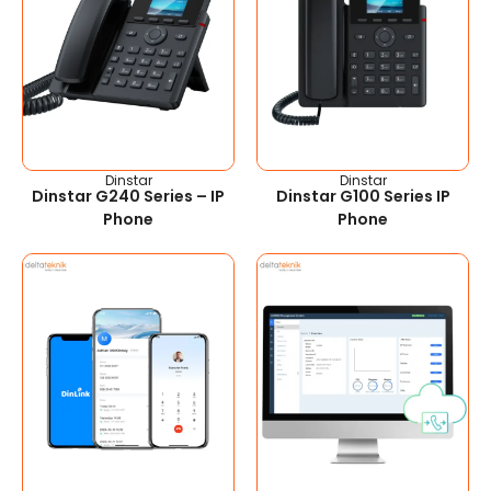
Dinstar
Dinstar
Dinstar G240 Series – IP
Dinstar G100 Series IP
Phone
Phone