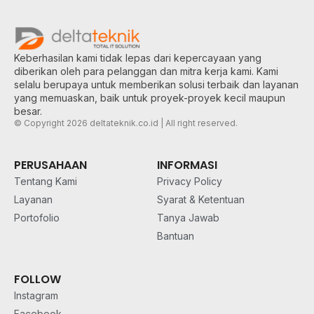
Keberhasilan kami tidak lepas dari kepercayaan yang
diberikan oleh para pelanggan dan mitra kerja kami. Kami
selalu berupaya untuk memberikan solusi terbaik dan layanan
yang memuaskan, baik untuk proyek-proyek kecil maupun
besar.
© Copyright 2026 deltateknik.co.id | All right reserved.
PERUSAHAAN
INFORMASI
Tentang Kami
Privacy Policy
Layanan
Syarat & Ketentuan
Portofolio
Tanya Jawab
Bantuan
FOLLOW
Instagram
Facebook