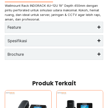
Wallmount Rack INDORACK 4U–12U 19” Depth 450mm dengan
pintu perforated untuk sirkulasi udara maksimal. Kokoh, hemat
ruang, dan ideal untuk server, jaringan & CCTV agar lebih rapi,
aman, dan profesional.
Feature
Spesifikasi
Brochure
Produk Terkait