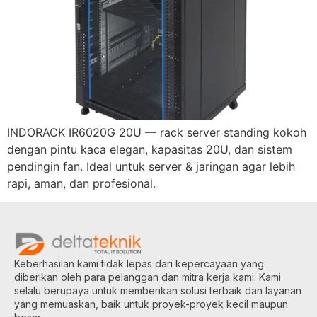
INDORACK IR6020G 20U — rack server standing kokoh
dengan pintu kaca elegan, kapasitas 20U, dan sistem
pendingin fan. Ideal untuk server & jaringan agar lebih
rapi, aman, dan profesional.
Keberhasilan kami tidak lepas dari kepercayaan yang
diberikan oleh para pelanggan dan mitra kerja kami. Kami
selalu berupaya untuk memberikan solusi terbaik dan layanan
yang memuaskan, baik untuk proyek-proyek kecil maupun