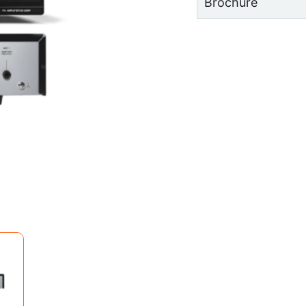
Brochure