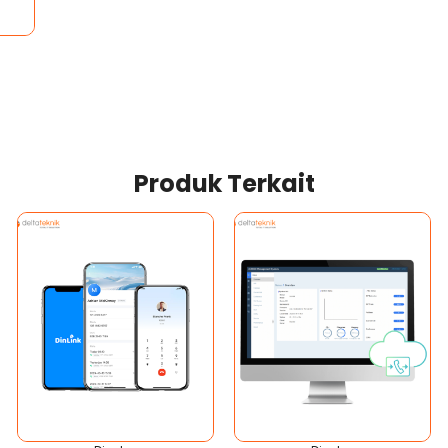
Produk Terkait