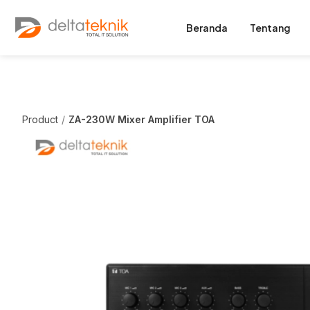
Beranda
Tentang
Product
ZA-230W Mixer Amplifier TOA