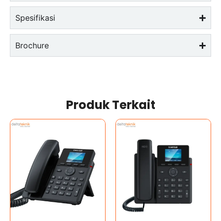
Spesifikasi
Brochure
Produk Terkait