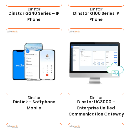
Dinstar
Dinstar
Dinstar G240 Series – IP
Dinstar G100 Series IP
Phone
Phone
Dinstar
Dinstar
DinLink – Softphone
Dinstar UC8000 –
Mobile
Enterprise Unified
Communication Gateway