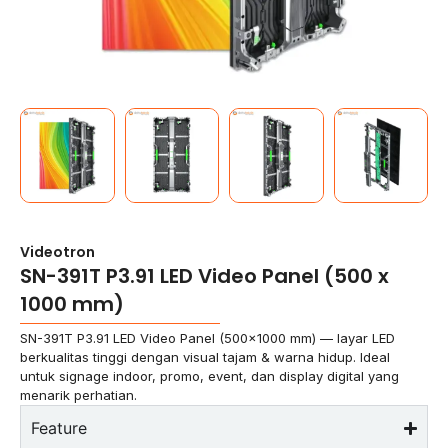
Videotron
SN-391T P3.91 LED Video Panel (500 x
1000 mm)
SN-391T P3.91 LED Video Panel (500×1000 mm) — layar LED
berkualitas tinggi dengan visual tajam & warna hidup. Ideal
untuk signage indoor, promo, event, dan display digital yang
menarik perhatian.
Feature