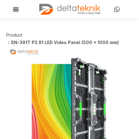
Product
SN-391T P3.91 LED Video Panel (500 x 1000 mm)