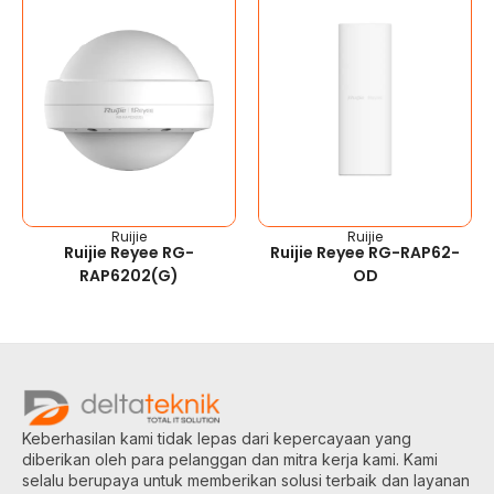
Ruijie
Ruijie
Ruijie Reyee RG-
Ruijie Reyee RG-RAP62-
RAP6202(G)
OD
Keberhasilan kami tidak lepas dari kepercayaan yang
diberikan oleh para pelanggan dan mitra kerja kami. Kami
selalu berupaya untuk memberikan solusi terbaik dan layanan