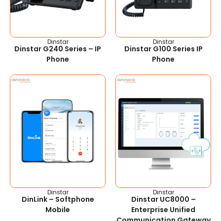
Dinstar
Dinstar
Dinstar G240 Series – IP
Dinstar G100 Series IP
Phone
Phone
Dinstar
Dinstar
DinLink – Softphone
Dinstar UC8000 –
Mobile
Enterprise Unified
Communication Gateway