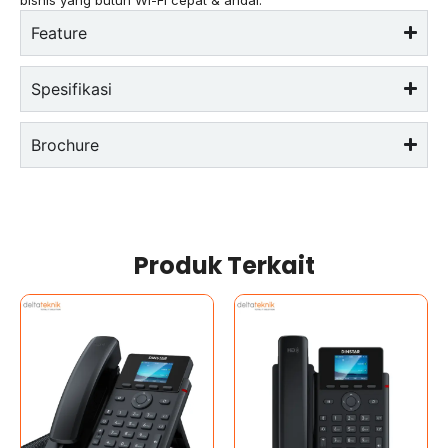
Feature
Spesifikasi
Brochure
Produk Terkait