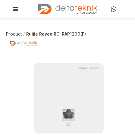
Product
Ruijie Reyee RG-RAP1200(F)