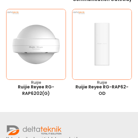
Ruijie
Ruijie
Ruijie Reyee RG-
Ruijie Reyee RG-RAP62-
RAP6202(G)
OD