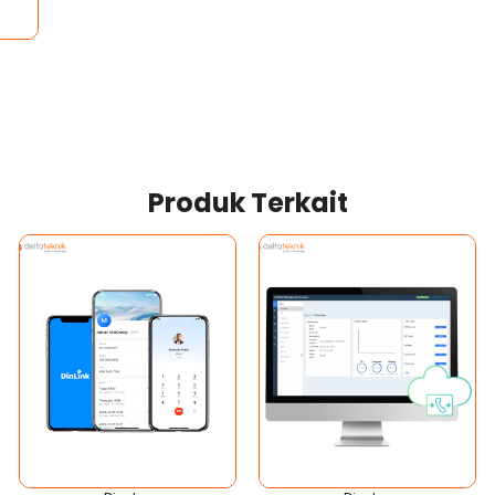
Produk Terkait