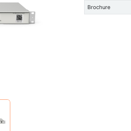
Brochure