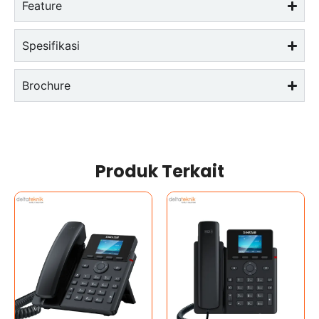
Feature
Spesifikasi
Brochure
Produk Terkait