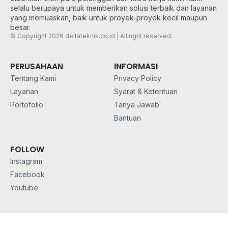
selalu berupaya untuk memberikan solusi terbaik dan layanan
yang memuaskan, baik untuk proyek-proyek kecil maupun
besar.
© Copyright 2026 deltateknik.co.id | All right reserved.
PERUSAHAAN
INFORMASI
Tentang Kami
Privacy Policy
Layanan
Syarat & Ketentuan
Portofolio
Tanya Jawab
Bantuan
FOLLOW
Instagram
Facebook
Youtube