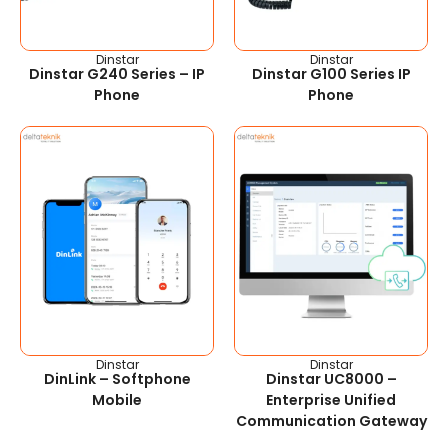
Dinstar
Dinstar
Dinstar G240 Series – IP
Dinstar G100 Series IP
Phone
Phone
Dinstar
Dinstar
DinLink – Softphone
Dinstar UC8000 –
Mobile
Enterprise Unified
Communication Gateway