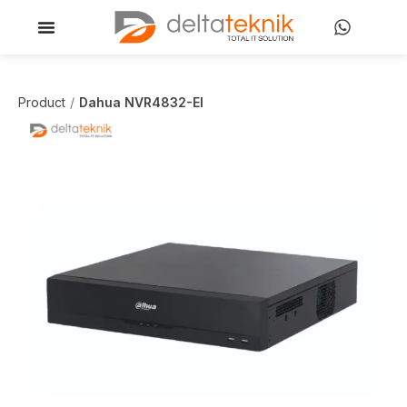
Product
Dahua NVR4832-EI