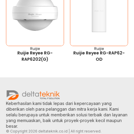
Ruijie
Ruijie
Ruijie Reyee RG-
Ruijie Reyee RG-RAP62-
RAP6202(G)
OD
Keberhasilan kami tidak lepas dari kepercayaan yang
diberikan oleh para pelanggan dan mitra kerja kami. Kami
selalu berupaya untuk memberikan solusi terbaik dan layanan
yang memuaskan, baik untuk proyek-proyek kecil maupun
besar.
© Copyright 2026 deltateknik.co.id | All right reserved.