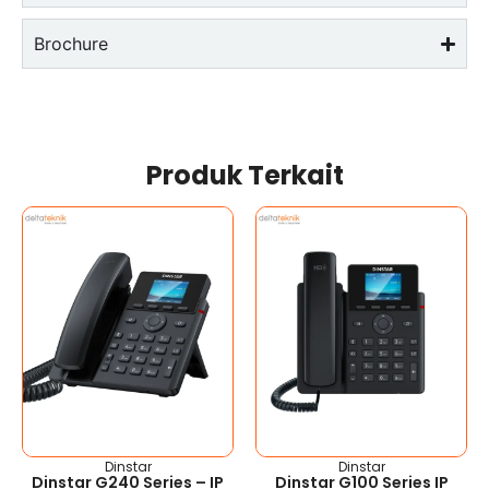
Brochure
Produk Terkait
Dinstar
Dinstar
Dinstar G240 Series – IP
Dinstar G100 Series IP