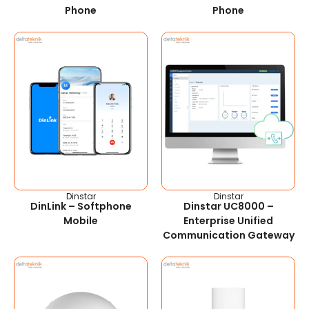
Phone
Phone
Dinstar
Dinstar
DinLink – Softphone
Dinstar UC8000 –
Mobile
Enterprise Unified
Communication Gateway