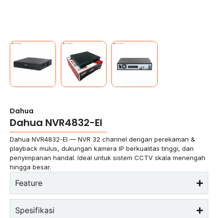
Dahua
Dahua NVR4832-EI
Dahua NVR4832-EI — NVR 32 channel dengan perekaman &
playback mulus, dukungan kamera IP berkualitas tinggi, dan
penyimpanan handal. Ideal untuk sistem CCTV skala menengah
hingga besar.
Feature
Spesifikasi