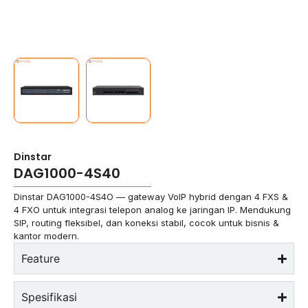
Dinstar
DAG1000-4S40
Dinstar DAG1000-4S4O — gateway VoIP hybrid dengan 4 FXS &
4 FXO untuk integrasi telepon analog ke jaringan IP. Mendukung
SIP, routing fleksibel, dan koneksi stabil, cocok untuk bisnis &
kantor modern.
Feature
Spesifikasi