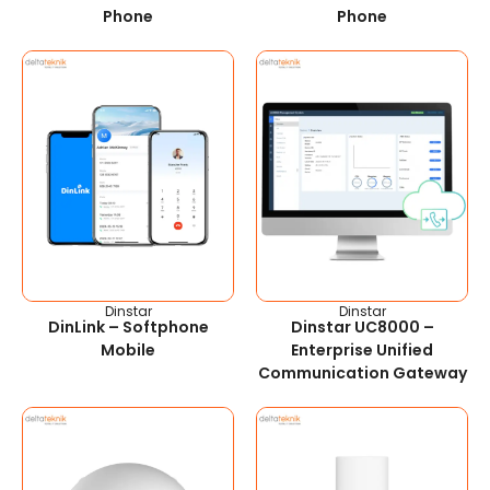
Phone
Phone
Dinstar
Dinstar
DinLink – Softphone
Dinstar UC8000 –
Mobile
Enterprise Unified
Communication Gateway