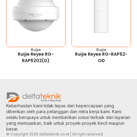
Ruijie
Ruijie
Ruijie Reyee RG-
Ruijie Reyee RG-RAP62-
RAP6202(G)
OD
Keberhasilan kami tidak lepas dari kepercayaan yang
diberikan oleh para pelanggan dan mitra kerja kami. Kami
selalu berupaya untuk memberikan solusi terbaik dan layanan
yang memuaskan, baik untuk proyek-proyek kecil maupun
besar.
© Copyright 2026 deltateknik.co.id | All right reserved.