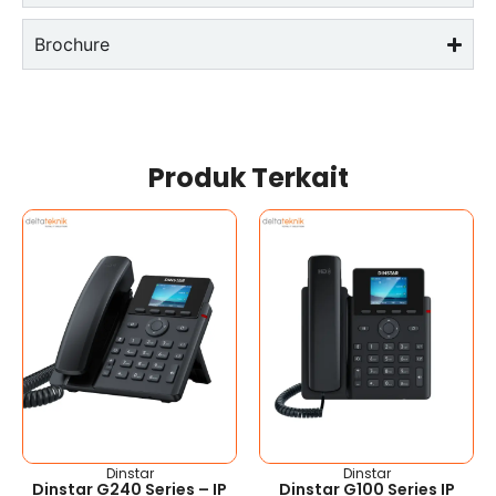
Brochure
Produk Terkait
Dinstar
Dinstar
Dinstar G240 Series – IP
Dinstar G100 Series IP