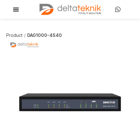
Product
DAG1000-4S40