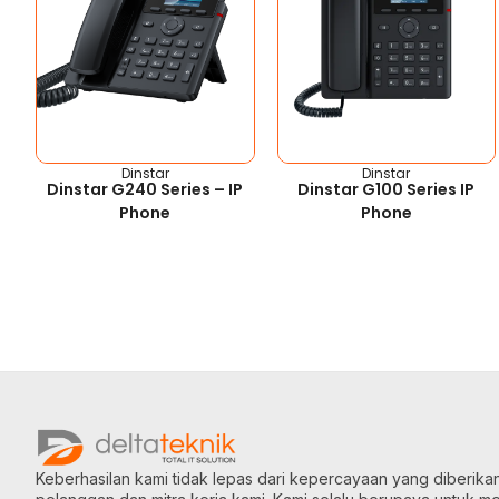
Dinstar
Dinstar
Dinstar G240 Series – IP
Dinstar G100 Series IP
Phone
Phone
Keberhasilan kami tidak lepas dari kepercayaan yang diberika