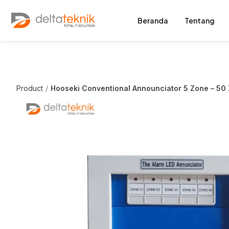
Beranda
Tentang
Product
Hooseki Conventional Announciator 5 Zone – 50