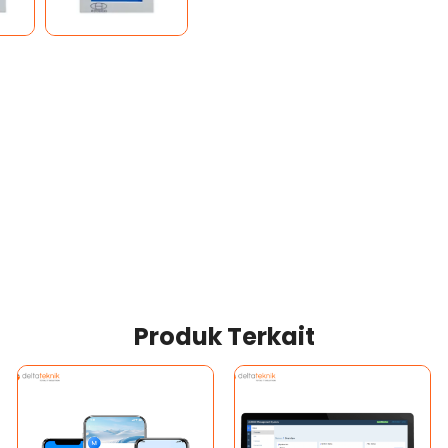
Produk Terkait