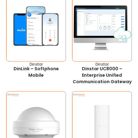
Dinstar
Dinstar
DinLink – Softphone
Dinstar UC8000 –
Mobile
Enterprise Unified
Communication Gateway