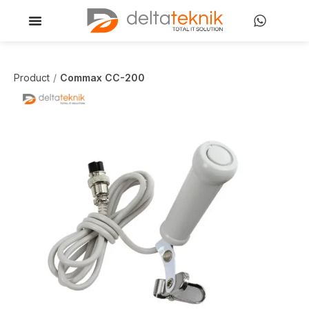
Product
Commax CC-200