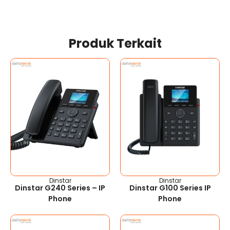
Produk Terkait
Dinstar
Dinstar
Dinstar G240 Series – IP
Dinstar G100 Series IP
Phone
Phone