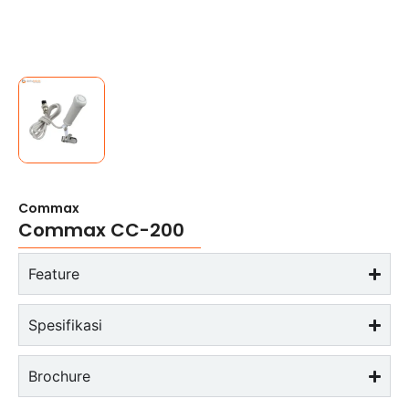
Commax
Commax CC-200
Feature
Spesifikasi
Brochure