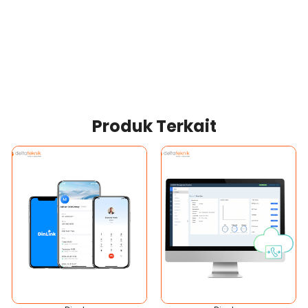
Produk Terkait