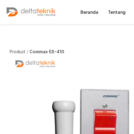
Beranda
Tentang
Product
Commax ES-410