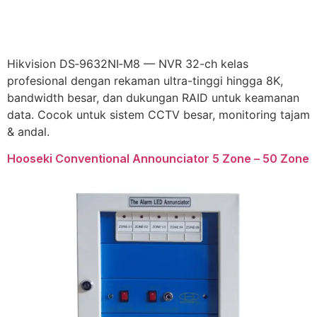
Hikvision DS‑9632NI‑M8 — NVR 32-ch kelas
profesional dengan rekaman ultra-tinggi hingga 8K,
bandwidth besar, dan dukungan RAID untuk keamanan
data. Cocok untuk sistem CCTV besar, monitoring tajam
& andal.
Hooseki Conventional Announciator 5 Zone – 50 Zone