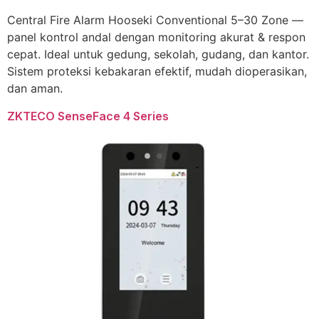
Central Fire Alarm Hooseki Conventional 5–30 Zone —
panel kontrol andal dengan monitoring akurat & respon
cepat. Ideal untuk gedung, sekolah, gudang, dan kantor.
Sistem proteksi kebakaran efektif, mudah dioperasikan,
dan aman.
ZKTECO SenseFace 4 Series