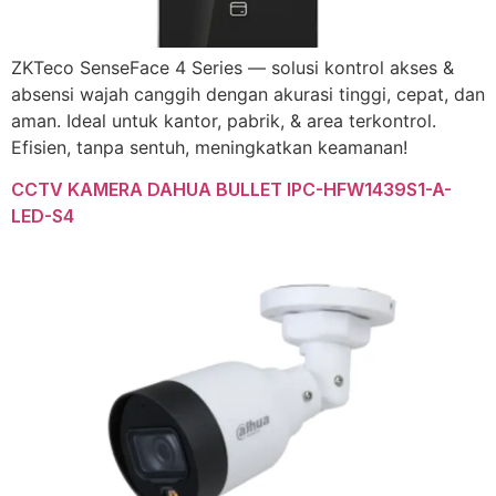
ZKTeco SenseFace 4 Series — solusi kontrol akses &
absensi wajah canggih dengan akurasi tinggi, cepat, dan
aman. Ideal untuk kantor, pabrik, & area terkontrol.
Efisien, tanpa sentuh, meningkatkan keamanan!
CCTV KAMERA DAHUA BULLET IPC-HFW1439S1-A-
LED-S4