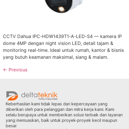
CCTV Dahua IPC-HDW1439T1-A-LED-S4 — kamera IP
dome 4MP dengan night vision LED, detail tajam &
monitoring real-time. Ideal untuk rumah, kantor & bisnis
yang butuh keamanan maksimal, siang & malam.
←
Previous
Keberhasilan kami tidak lepas dari kepercayaan yang
diberikan oleh para pelanggan dan mitra kerja kami. Kami
selalu berupaya untuk memberikan solusi terbaik dan layanan
yang memuaskan, baik untuk proyek-proyek kecil maupun
besar.