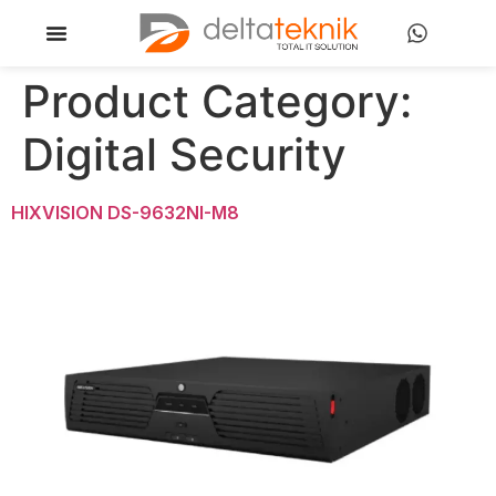
Product Category:
Digital Security
HIXVISION DS-9632NI-M8