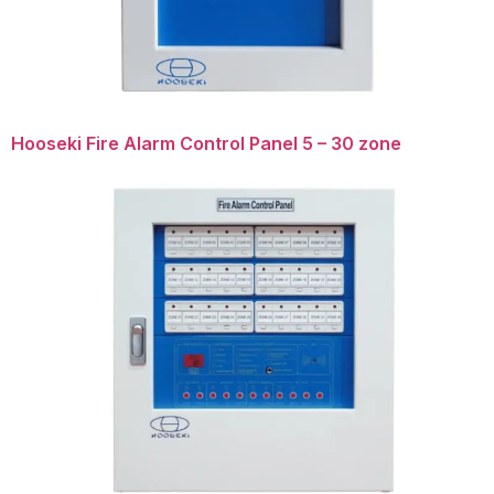
Hooseki Fire Alarm Control Panel 5 – 30 zone