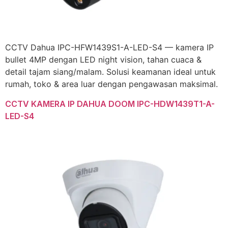
CCTV Dahua IPC-HFW1439S1-A-LED-S4 — kamera IP
bullet 4MP dengan LED night vision, tahan cuaca &
detail tajam siang/malam. Solusi keamanan ideal untuk
rumah, toko & area luar dengan pengawasan maksimal.
CCTV KAMERA IP DAHUA DOOM IPC-HDW1439T1-A-
LED-S4