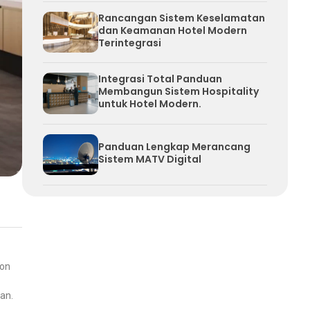
Rancangan Sistem Keselamatan
dan Keamanan Hotel Modern
Terintegrasi
Integrasi Total Panduan
Membangun Sistem Hospitality
untuk Hotel Modern.
Panduan Lengkap Merancang
Sistem MATV Digital
ron
an.