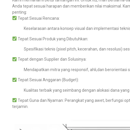
Anda tepat sesuai harapan dan memberikan nilai maksimal.
Kam
penting:
Tepat Sesuai Rencana:
Keselarasan antara konsep visual dan implementasi teknis
Tepat Sesuai Produk yang Dibutuhkan:
Spesifikasi teknis (pixel pitch, kecerahan, dan resolusi) 
Tepat dengan Supplier dan Solusinya:
Mendapatkan mitra yang responsif, ahli,dan berorientasi s
Tepat Sesuai Anggaran (Budget):
Kualitas terbaik yang seimbang dengan alokasi dana yang 
Tepat Guna dan Nyaman: Perangkat yang awet, berfungsi opt
terjamin.