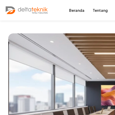
Beranda
Tentang