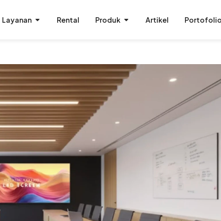
Layanan
Rental
Produk
Artikel
Portofoli