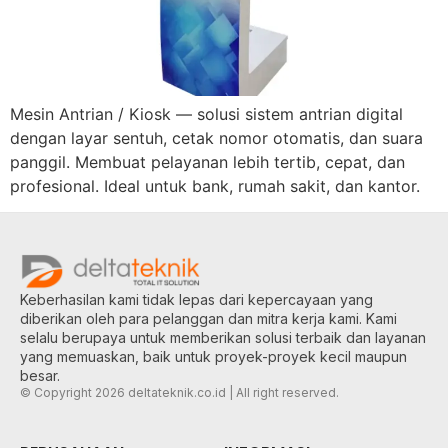
Mesin Antrian / Kiosk — solusi sistem antrian digital
dengan layar sentuh, cetak nomor otomatis, dan suara
panggil. Membuat pelayanan lebih tertib, cepat, dan
profesional. Ideal untuk bank, rumah sakit, dan kantor.
Keberhasilan kami tidak lepas dari kepercayaan yang
diberikan oleh para pelanggan dan mitra kerja kami. Kami
selalu berupaya untuk memberikan solusi terbaik dan layanan
yang memuaskan, baik untuk proyek-proyek kecil maupun
besar.
© Copyright 2026 deltateknik.co.id | All right reserved.