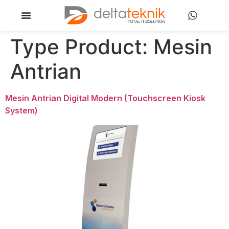
Type Product:
Mesin
Antrian
Mesin Antrian Digital Modern (Touchscreen Kiosk
System)