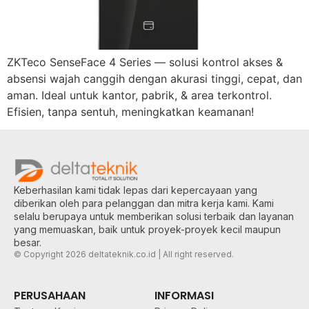
ZKTeco SenseFace 4 Series — solusi kontrol akses &
absensi wajah canggih dengan akurasi tinggi, cepat, dan
aman. Ideal untuk kantor, pabrik, & area terkontrol.
Efisien, tanpa sentuh, meningkatkan keamanan!
Keberhasilan kami tidak lepas dari kepercayaan yang
diberikan oleh para pelanggan dan mitra kerja kami. Kami
selalu berupaya untuk memberikan solusi terbaik dan layanan
yang memuaskan, baik untuk proyek-proyek kecil maupun
besar.
© Copyright 2026 deltateknik.co.id | All right reserved.
PERUSAHAAN
INFORMASI