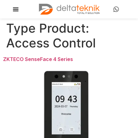
Type Product:
Access Control
ZKTECO SenseFace 4 Series