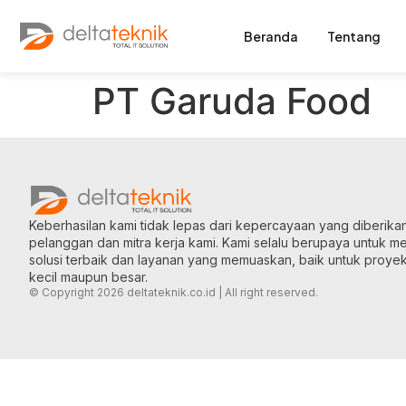
Beranda
Tentang
PT Garuda Food
Keberhasilan kami tidak lepas dari kepercayaan yang diberika
pelanggan dan mitra kerja kami. Kami selalu berupaya untuk 
solusi terbaik dan layanan yang memuaskan, baik untuk proye
kecil maupun besar.
© Copyright 2026 deltateknik.co.id | All right reserved.