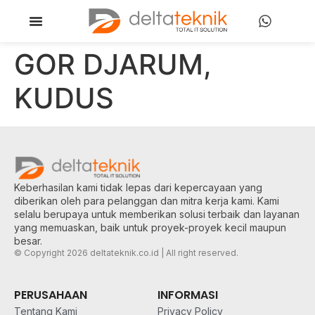
GOR DJARUM,
KUDUS
Keberhasilan kami tidak lepas dari kepercayaan yang
diberikan oleh para pelanggan dan mitra kerja kami. Kami
selalu berupaya untuk memberikan solusi terbaik dan layanan
yang memuaskan, baik untuk proyek-proyek kecil maupun
besar.
© Copyright 2026 deltateknik.co.id | All right reserved.
PERUSAHAAN
INFORMASI
Tentang Kami
Privacy Policy