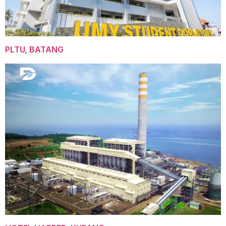
PLTU, BATANG