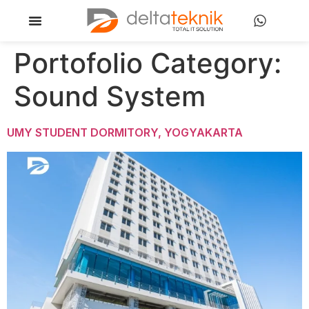
Portofolio Category:
Sound System
UMY STUDENT DORMITORY, YOGYAKARTA