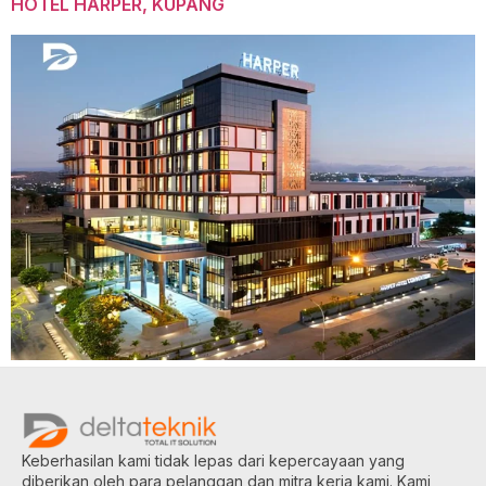
HOTEL HARPER, KUPANG
Keberhasilan kami tidak lepas dari kepercayaan yang
diberikan oleh para pelanggan dan mitra kerja kami. Kami