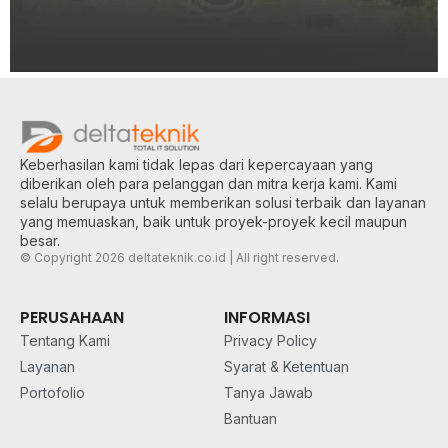
Keberhasilan kami tidak lepas dari kepercayaan yang
diberikan oleh para pelanggan dan mitra kerja kami. Kami
selalu berupaya untuk memberikan solusi terbaik dan layanan
yang memuaskan, baik untuk proyek-proyek kecil maupun
besar.
© Copyright 2026 deltateknik.co.id | All right reserved.
PERUSAHAAN
INFORMASI
Tentang Kami
Privacy Policy
Layanan
Syarat & Ketentuan
Portofolio
Tanya Jawab
Bantuan