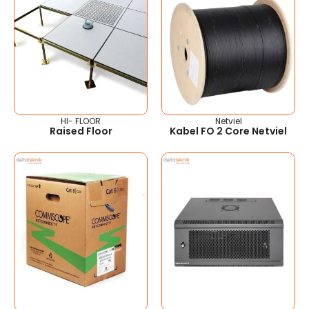
HI- FLOOR
Netviel
Raised Floor
Kabel FO 2 Core Netviel